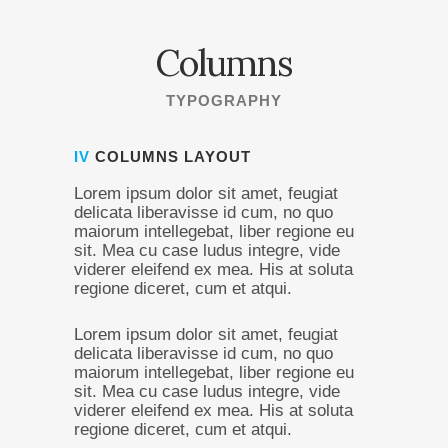
Columns
TYPOGRAPHY
IV
COLUMNS LAYOUT
Lorem ipsum dolor sit amet, feugiat
delicata liberavisse id cum, no quo
maiorum intellegebat, liber regione eu
sit. Mea cu case ludus integre, vide
viderer eleifend ex mea. His at soluta
regione diceret, cum et atqui.
Lorem ipsum dolor sit amet, feugiat
delicata liberavisse id cum, no quo
maiorum intellegebat, liber regione eu
sit. Mea cu case ludus integre, vide
viderer eleifend ex mea. His at soluta
regione diceret, cum et atqui.