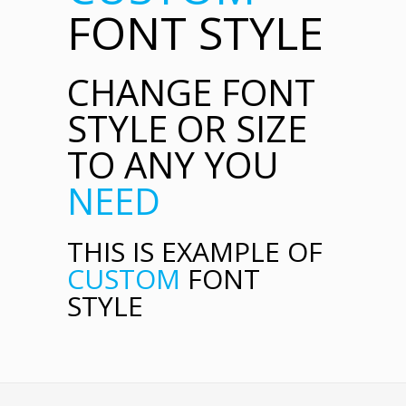
FONT STYLE
CHANGE FONT
STYLE OR SIZE
TO ANY YOU
NEED
THIS IS EXAMPLE OF
CUSTOM
FONT
STYLE