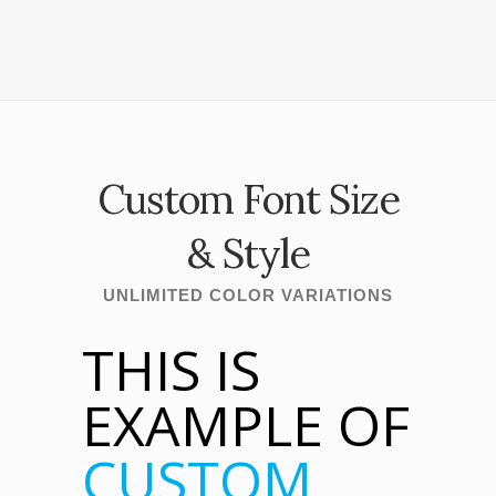
Custom Font Size
& Style
UNLIMITED COLOR VARIATIONS
THIS IS
EXAMPLE OF
CUSTOM